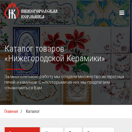
Каталог товаров
«Нижегородской Керамики»
За многолетнюю работу мы создали множество интересных
печей и каминов. С некоторыми из них мы предлагаем
ознакомиться Вам.
Главная
/
Каталог