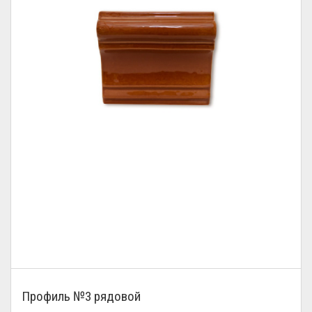
Профиль №3 рядовой