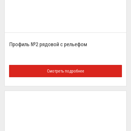
Профиль №2 рядовой с рельефом
Смотреть подробнее