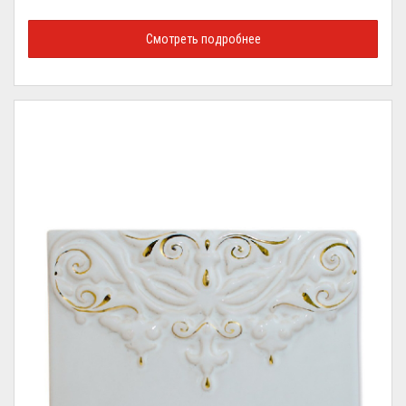
Смотреть подробнее