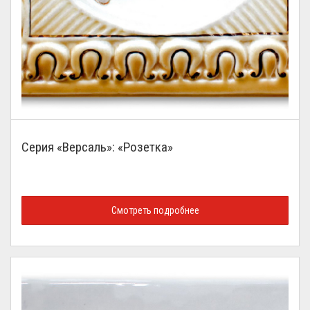
Серия «Версаль»: «Розетка»
Смотреть подробнее