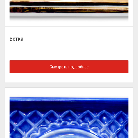
Ветка
Смотреть подробнее