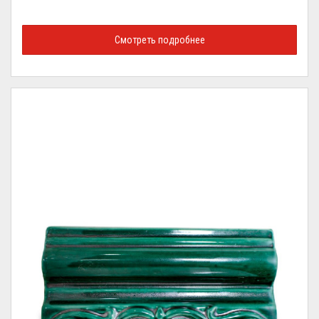
Смотреть подробнее