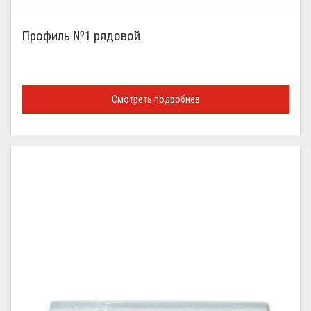
Профиль №1 рядовой
Смотреть подробнее