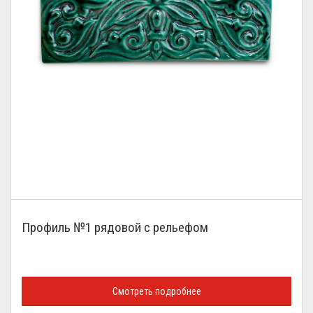
Профиль №1 рядовой с рельефом
Смотреть подробнее