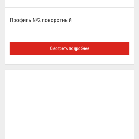
Профиль №2 поворотный
Смотреть подробнее