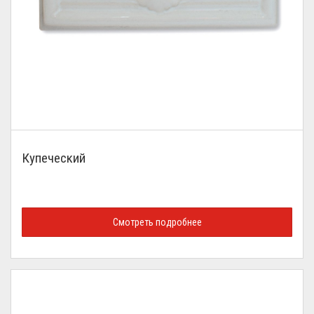
Купеческий
Смотреть подробнее