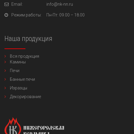
Email:
info@nk-nn.ru
Режим работы:
Пн-Пт
: 09.00 – 18.00
Наша продукция
Вся продукция
Камины
Печи
Банные печи
Изразцы
Декорирование