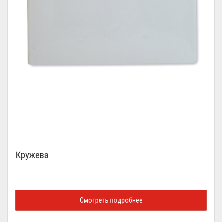
Кружева
Смотреть подробнее