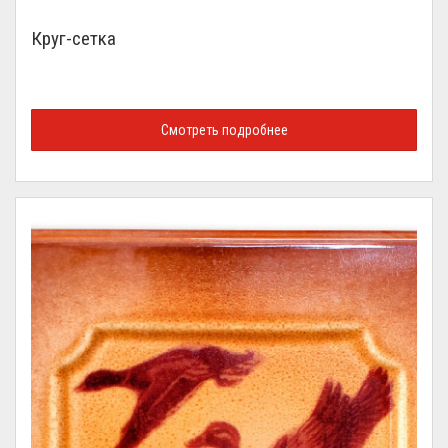
Круг-сетка
Смотреть подробнее