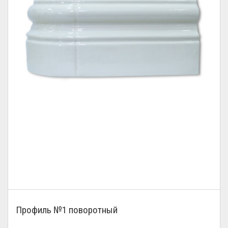
Профиль №1 поворотный