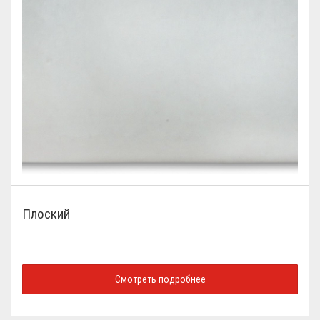
Плоский
Смотреть подробнее