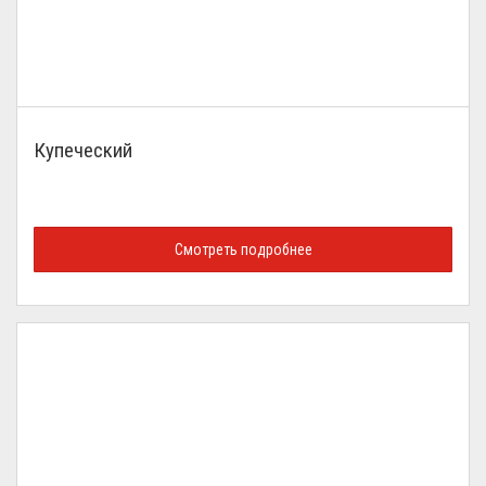
Купеческий
Смотреть подробнее