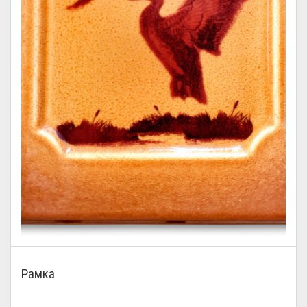
Рамка