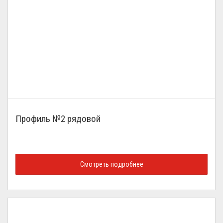
Профиль №2 рядовой
Смотреть подробнее