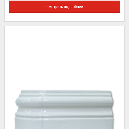
Смотреть подробнее