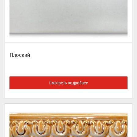
Плоский
Смотреть подробнее