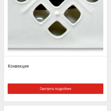
Конвекция
Смотреть подробнее