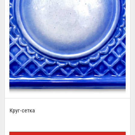
Круг-сетка