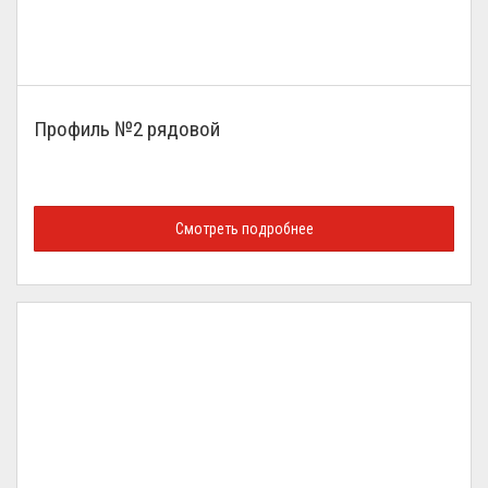
Профиль №2 рядовой
Смотреть подробнее