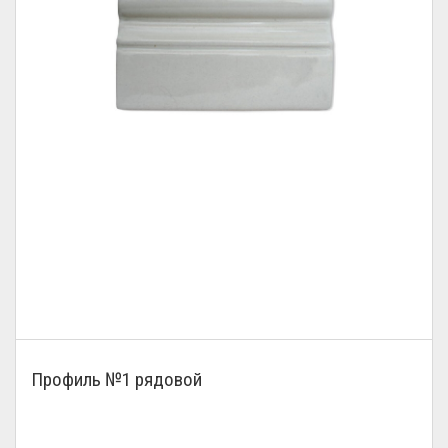
Профиль №1 рядовой