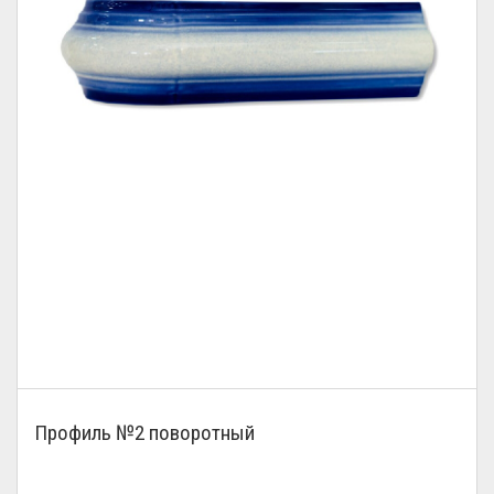
Профиль №2 поворотный