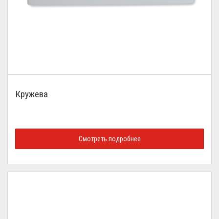
Кружева
Смотреть подробнее