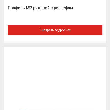
Профиль №2 рядовой с рельефом
Смотреть подробнее