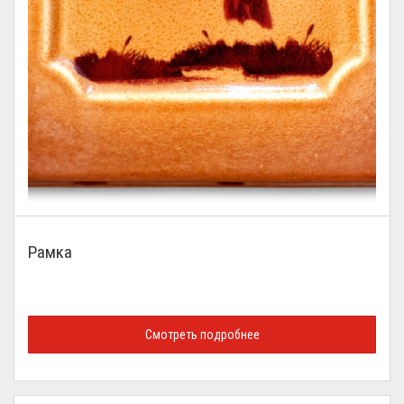
Рамка
Смотреть подробнее