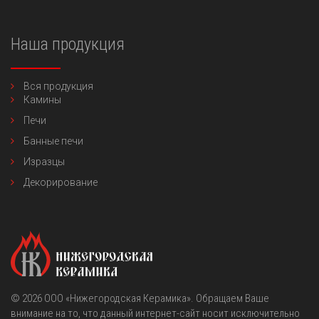
Наша продукция
Вся продукция
Камины
Печи
Банные печи
Изразцы
Декорирование
© 2026
OOO «Нижегородская Керамика»
. Обращаем Ваше
внимание на то, что данный интернет-сайт носит исключительно