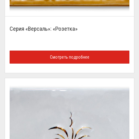
Серия «Версаль»: «Розетка»
Смотреть подробнее