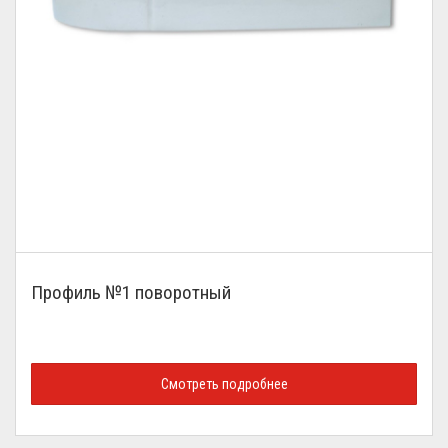
Профиль №1 поворотный
Смотреть подробнее