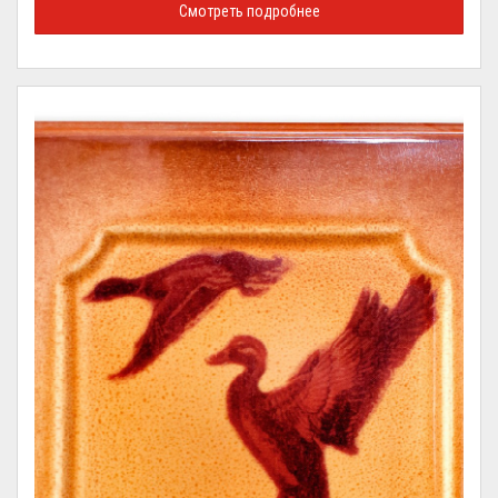
Смотреть подробнее