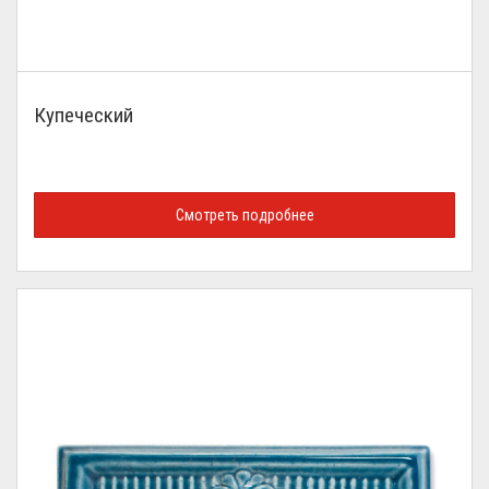
Купеческий
Смотреть подробнее