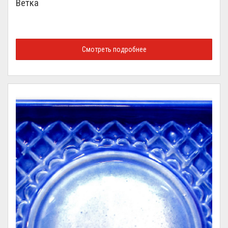
Ветка
Смотреть подробнее