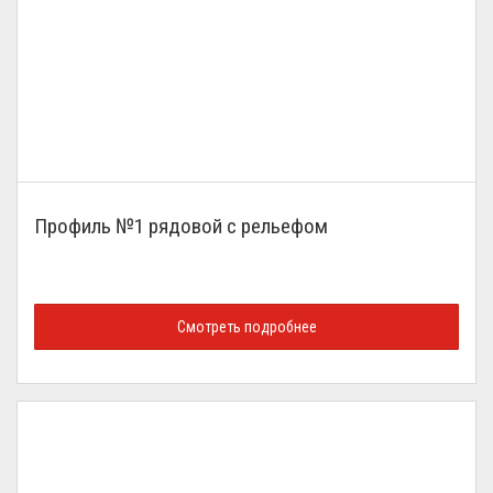
Профиль №1 рядовой с рельефом
Смотреть подробнее