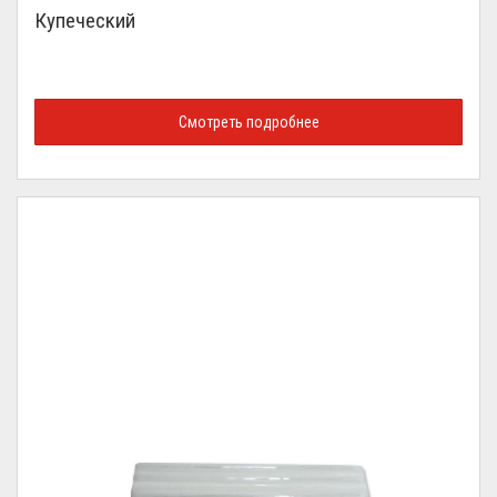
Купеческий
Смотреть подробнее