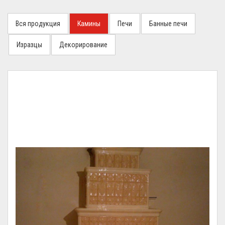
Вся продукция
Камины
Печи
Банные печи
Изразцы
Декорирование