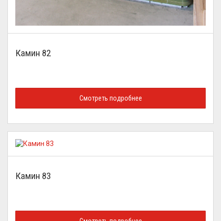
Камин 82
Смотреть подробнее
Камин 83