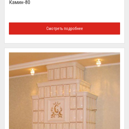
Камин-80
Смотреть подробнее