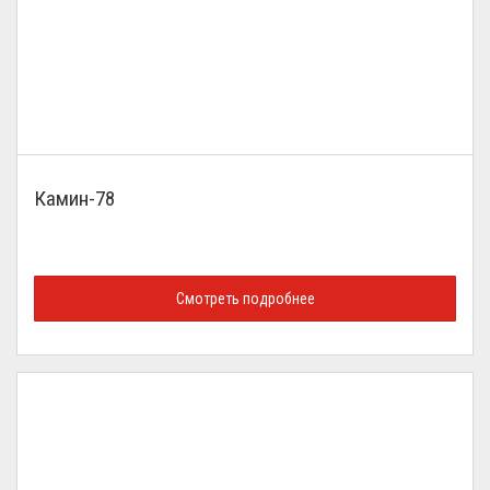
Камин-78
Смотреть подробнее