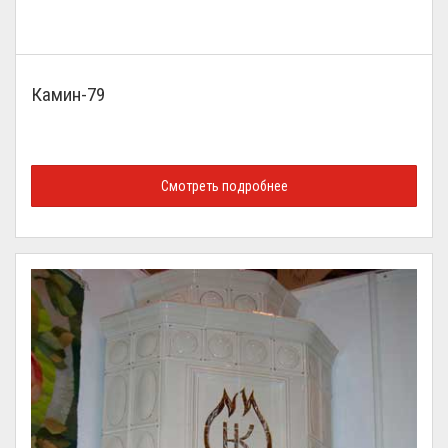
Камин-79
Смотреть подробнее