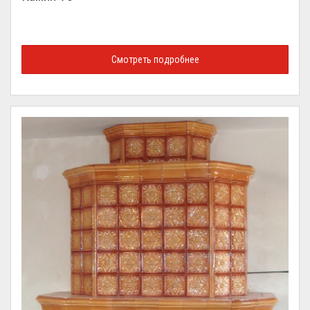
Смотреть подробнее