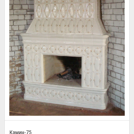
Камин-75