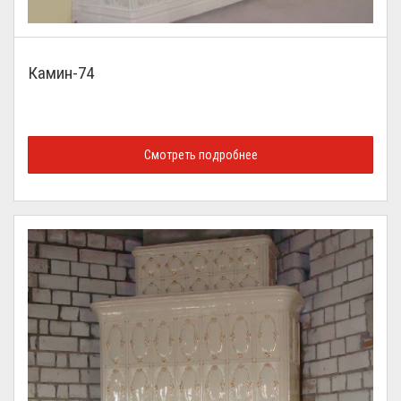
Камин-74
Смотреть подробнее