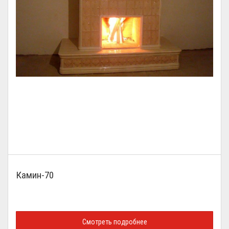
Камин-70
Смотреть подробнее