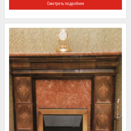
Смотреть подробнее