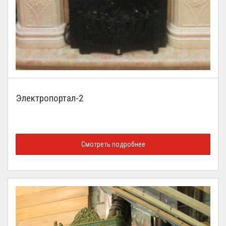
Электропортал-2
Смотреть подробнее