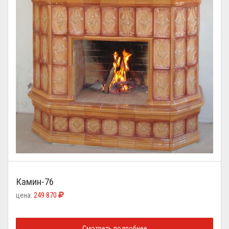
Камин-76
цена:
249 870
Смотреть подробнее