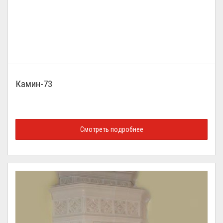
Камин-73
Смотреть подробнее