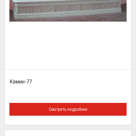
Камин-77
Смотреть подробнее