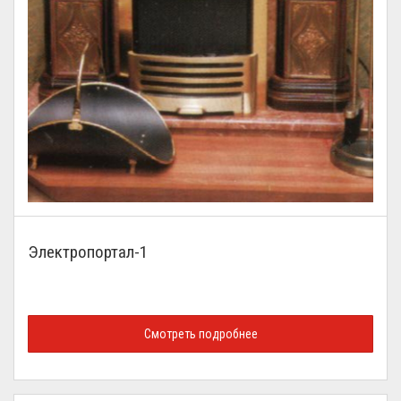
Электропортал-1
Смотреть подробнее