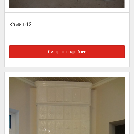
Камин-13
Смотреть подробнее