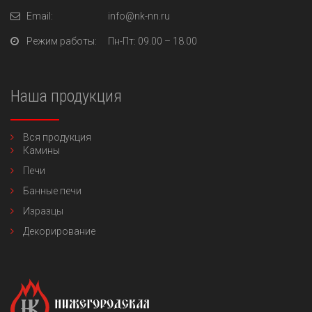
Email:
info@nk-nn.ru
Режим работы:
Пн-Пт
: 09.00 – 18.00
Наша продукция
Вся продукция
Камины
Печи
Банные печи
Изразцы
Декорирование