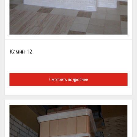
Камин-12
Смотреть подробнее