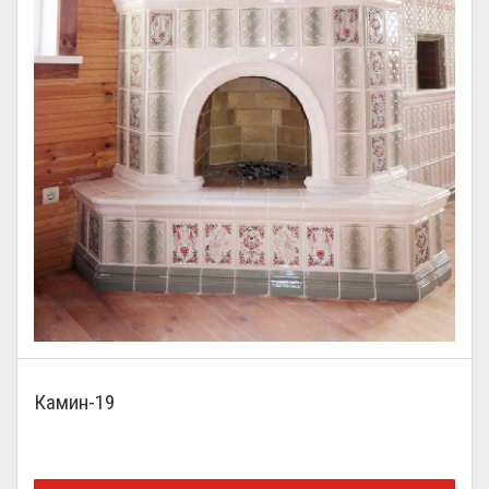
Камин-19