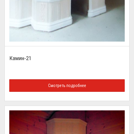
Камин-21
Смотреть подробнее