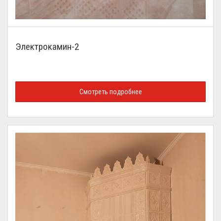
Электрокамин-2
Смотреть подробнее