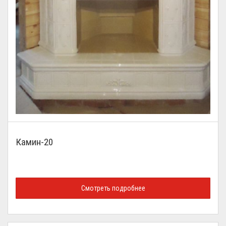
Камин-20
Смотреть подробнее