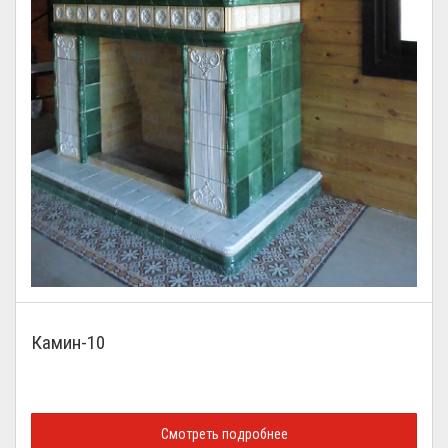
Камин-10
Смотреть подробнее