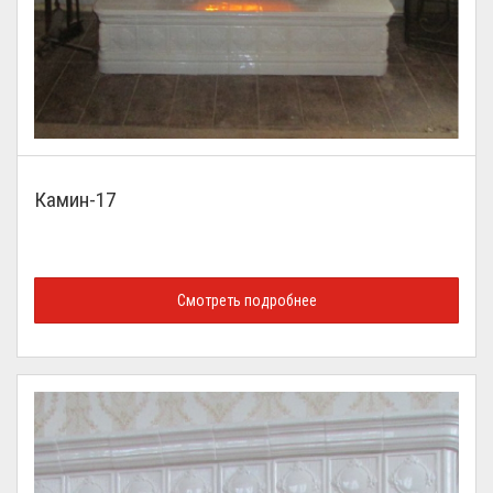
Камин-17
Смотреть подробнее