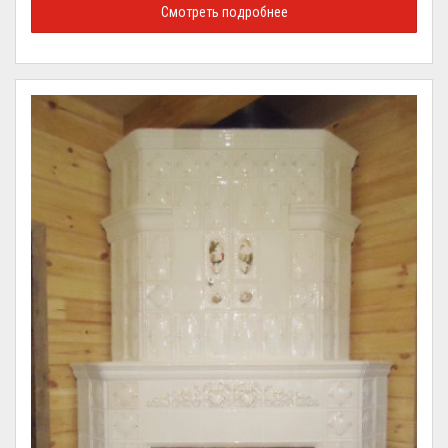
Смотреть подробнее