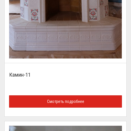
Камин-11
Смотреть подробнее