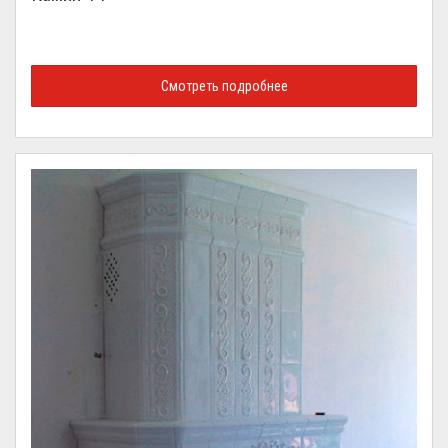
Смотреть подробнее