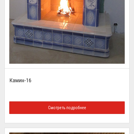
Камин-16
Смотреть подробнее