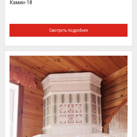
Камин-18
Смотреть подробнее