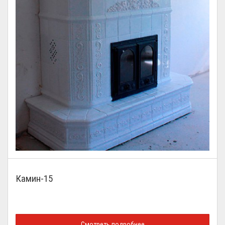
Камин-15
Смотреть подробнее