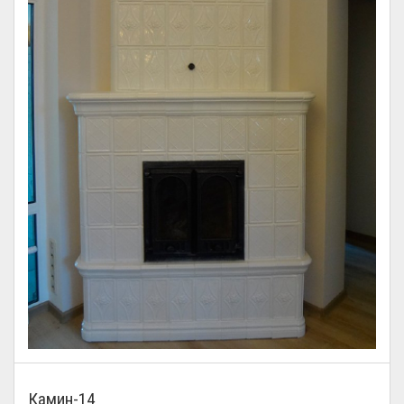
Камин-14