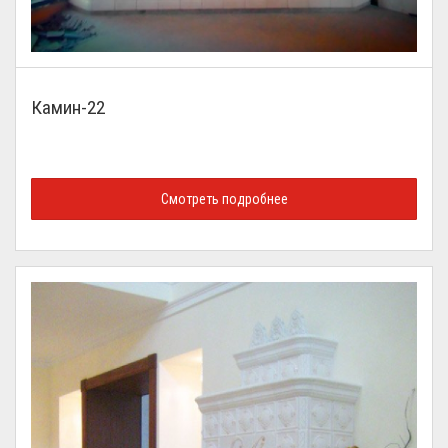
Камин-22
Смотреть подробнее