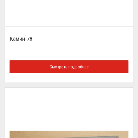
Камин-78
Смотреть подробнее