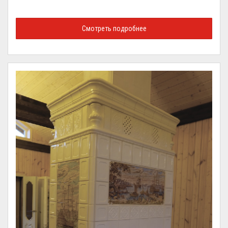
Смотреть подробнее