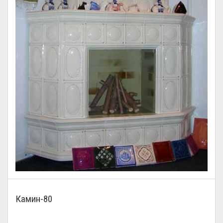
Камин-80