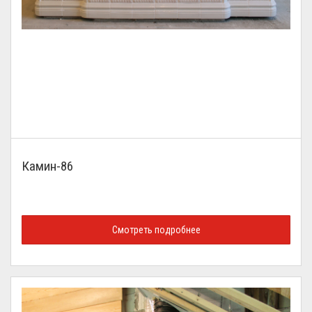
Камин-86
Смотреть подробнее