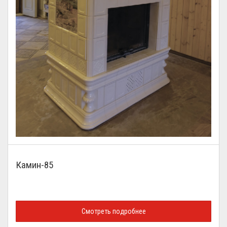
Камин-85
Смотреть подробнее