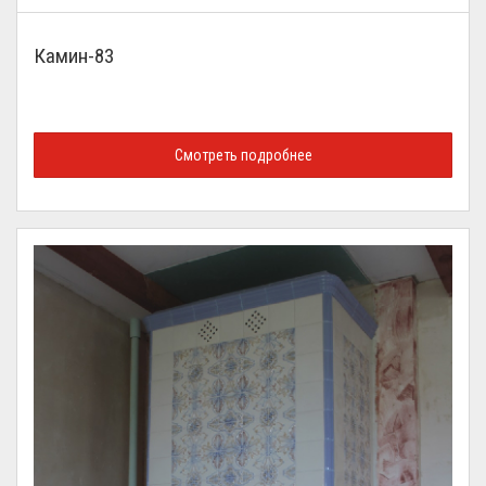
Камин-83
Смотреть подробнее