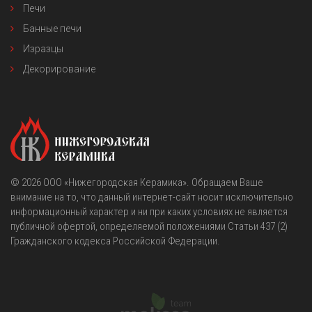
Печи
Банные печи
Изразцы
Декорирование
© 2026
OOO «Нижегородская Керамика»
. Обращаем Ваше
внимание на то, что данный интернет-сайт носит исключительно
информационный характер и ни при каких условиях не является
публичной офертой, определяемой положениями Статьи 437 (2)
Гражданского кодекса Российской Федерации.