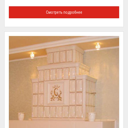
Смотреть подробнее