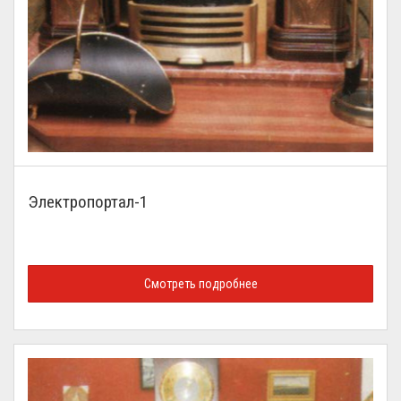
Электропортал-1
Смотреть подробнее