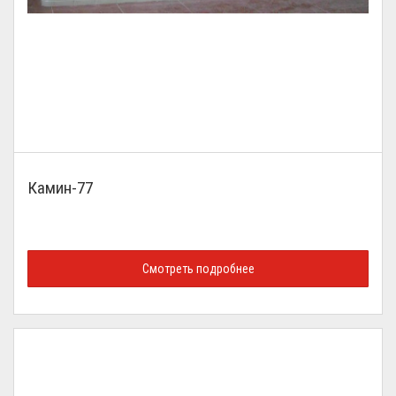
Камин-77
Смотреть подробнее