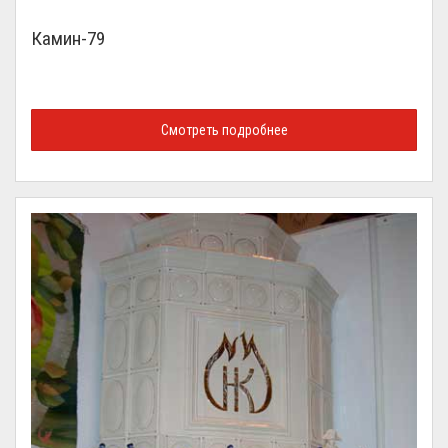
Камин-79
Смотреть подробнее