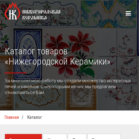
Каталог товаров
«Нижегородской Керамики»
За многолетнюю работу мы создали множество интересных
печей и каминов. С некоторыми из них мы предлагаем
ознакомиться Вам.
Главная
/
Каталог