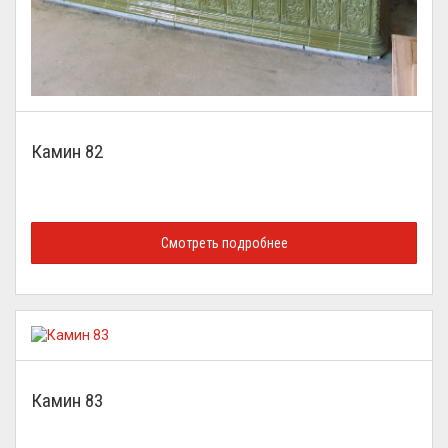
Камин 82
Смотреть подробнее
Камин 83