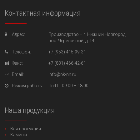
Контактная информация
Адрес:
Производство –
г. Нижний Новгород,
пос. Черепичный, д. 14.
Телефон:
+7 (953) 415-99-31
Факс:
+7 (831) 466-42-61
Email:
info@nk-nn.ru
Режим работы:
Пн-Пт
: 09.00 – 18.00
Наша продукция
Вся продукция
Камины