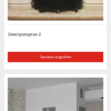
Электропортал-2
Смотреть подробнее