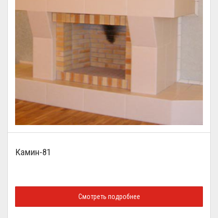
Камин-81
Смотреть подробнее