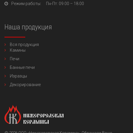
Режим работы:
Пн-Пт
: 09.00 – 18.00
Наша продукция
Вся продукция
Камины
Печи
Банные печи
Изразцы
Декорирование