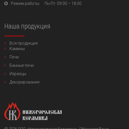
Режим работы:
Пн-Пт
: 09.00 – 18.00
Наша продукция
Вся продукция
Камины
Печи
Банные печи
Изразцы
Декорирование