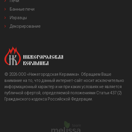
Печи
Банные печи
Изразцы
Декорирование
© 2026
OOO «Нижегородская Керамика»
. Обращаем Ваше
внимание на то, что данный интернет-сайт носит исключительно
информационный характер и ни при каких условиях не является
публичной офертой, определяемой положениями Статьи 437 (2)
Гражданского кодекса Российской Федерации.