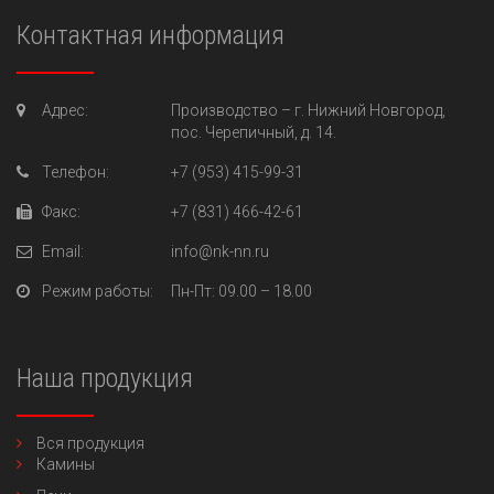
Контактная информация
Адрес:
Производство –
г. Нижний Новгород,
пос. Черепичный, д. 14.
Телефон:
+7 (953) 415-99-31
Факс:
+7 (831) 466-42-61
Email:
info@nk-nn.ru
Режим работы:
Пн-Пт
: 09.00 – 18.00
Наша продукция
Вся продукция
Камины