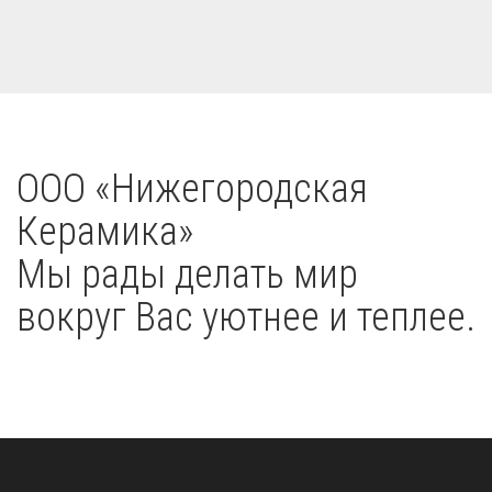
OOO «Нижегородская
Керамика»
Мы рады делать мир
вокруг Вас уютнее и теплее.