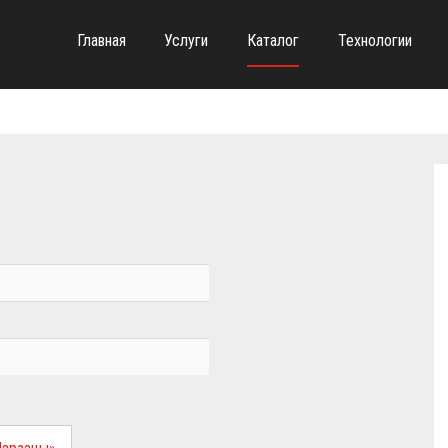
Главная
Услуги
Каталог
Технологии