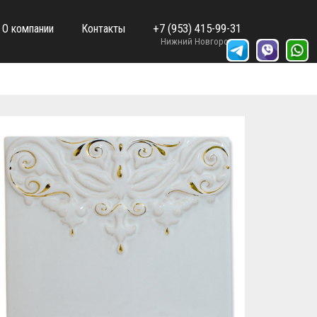
+7 (953) 415-99-31
О компании
Контакты
Нижний Новгород