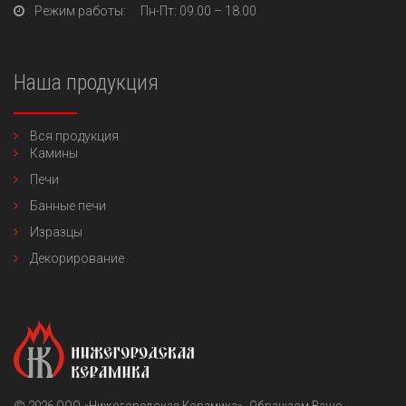
Режим работы:
Пн-Пт
: 09.00 – 18.00
Наша продукция
Вся продукция
Камины
Печи
Банные печи
Изразцы
Декорирование