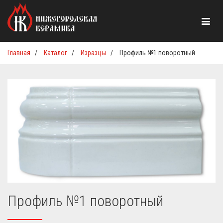
Главная
/
Каталог
/
Изразцы
/
Профиль №1 поворотный
Профиль №1 поворотный