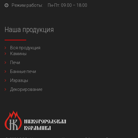
Режим работы:
Пн-Пт
: 09.00 – 18.00
Наша продукция
Вся продукция
Камины
Печи
Банные печи
Изразцы
Декорирование