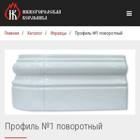
Главная
/
Каталог
/
Изразцы
/
Профиль №1 поворотный
Профиль №1 поворотный