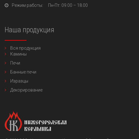
Режим работы:
Пн-Пт
: 09.00 – 18.00
Наша продукция
Вся продукция
Камины
Печи
Банные печи
Изразцы
Декорирование