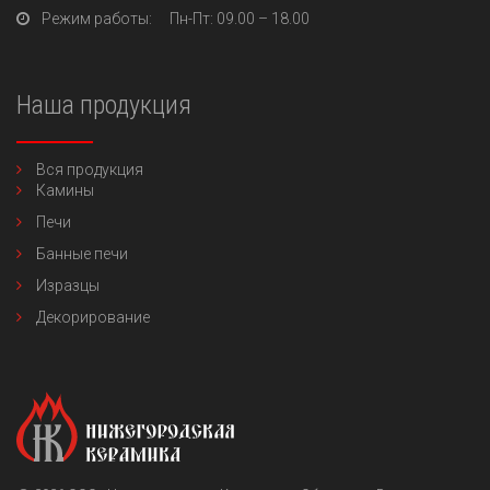
Режим работы:
Пн-Пт
: 09.00 – 18.00
Наша продукция
Вся продукция
Камины
Печи
Банные печи
Изразцы
Декорирование