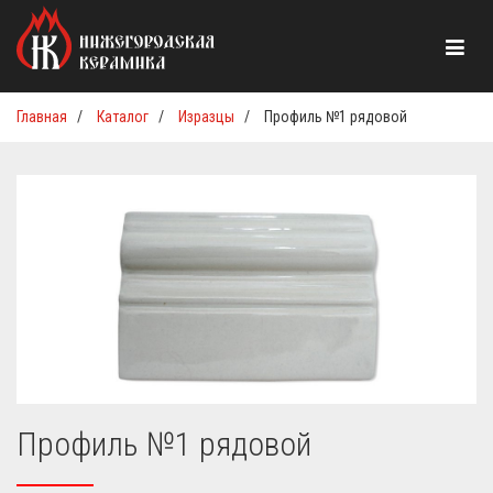
Главная
/
Каталог
/
Изразцы
/
Профиль №1 рядовой
Профиль №1 рядовой