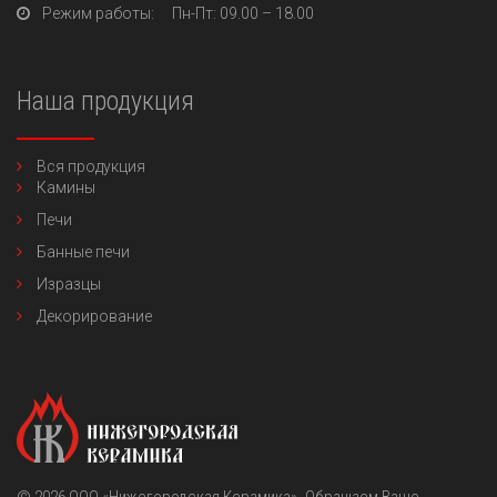
Режим работы:
Пн-Пт
: 09.00 – 18.00
Наша продукция
Вся продукция
Камины
Печи
Банные печи
Изразцы
Декорирование