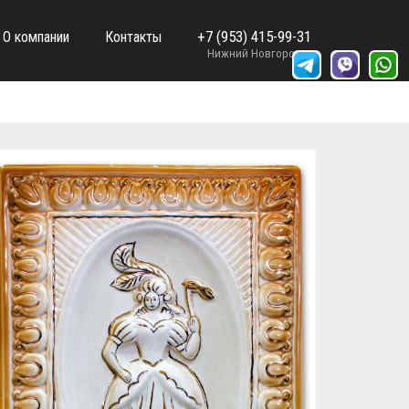
+7 (953) 415-99-31
О компании
Контакты
Нижний Новгород