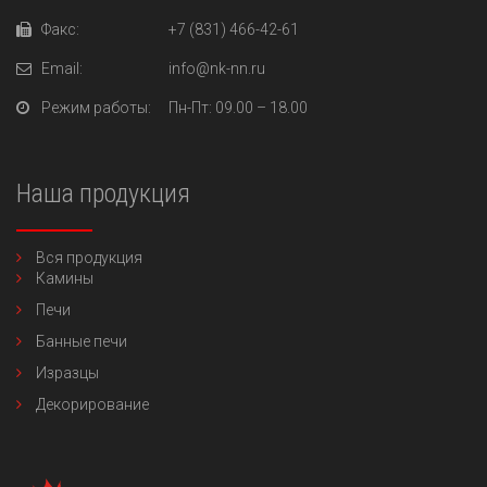
Факс:
+7 (831) 466-42-61
Email:
info@nk-nn.ru
Режим работы:
Пн-Пт
: 09.00 – 18.00
Наша продукция
Вся продукция
Камины
Печи
Банные печи
Изразцы
Декорирование