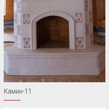
Камин-11