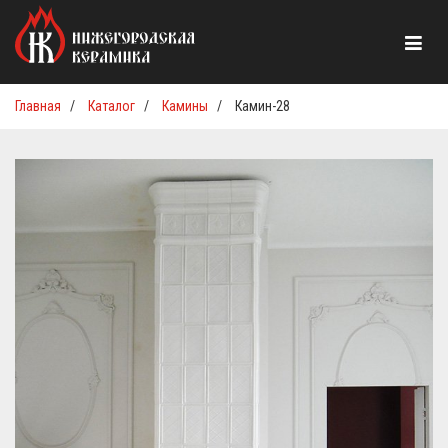
Главная
/
Каталог
/
Камины
/
Камин-28