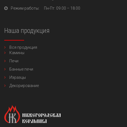
Режим работы:
Пн-Пт
: 09.00 – 18.00
Наша продукция
Вся продукция
Камины
Печи
Банные печи
Изразцы
Декорирование