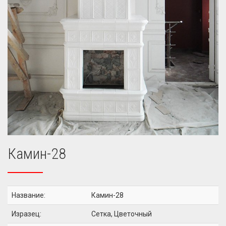
Камин-28
Название:
Камин-28
Изразец:
Сетка, Цветочный