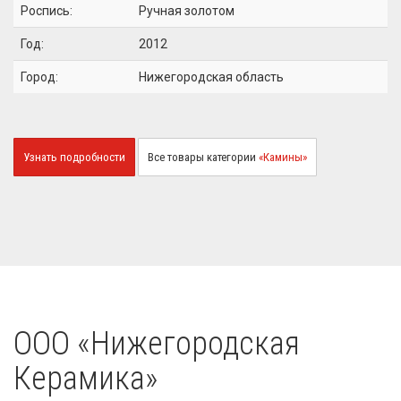
Роспись:
Ручная золотом
Год:
2012
Город:
Нижегородская область
Узнать подробности
Все товары категории
«Камины»
OOO «Нижегородская
Керамика»