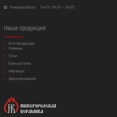
Режим работы:
Пн-Пт
: 09.00 – 18.00
Наша продукция
Вся продукция
Камины
Печи
Банные печи
Изразцы
Декорирование