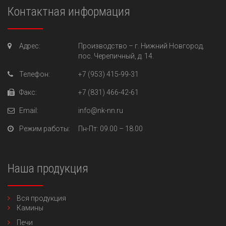
Контактная информация
Адрес:
Производство –
г. Нижний Новгород,
пос. Черепичный, д. 14.
Телефон:
+7 (953) 415-99-31
Факс:
+7 (831) 466-42-61
Email:
info@nk-nn.ru
Режим работы:
Пн-Пт
: 09.00 – 18.00
Наша продукция
Вся продукция
Камины
Печи