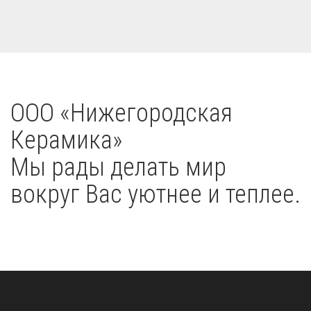
OOO «Нижегородская
Керамика»
Мы рады делать мир
вокруг Вас уютнее и теплее.