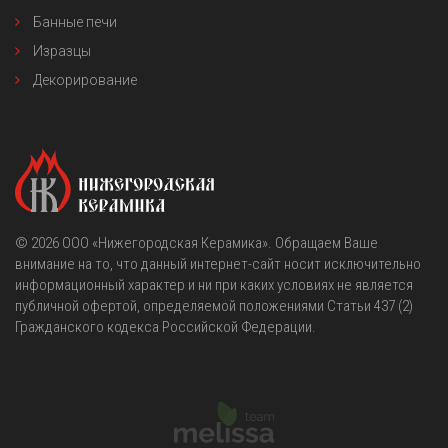
Банные печи
Изразцы
Декорирование
© 2026
OOO «Нижегородская Керамика»
. Обращаем Ваше
внимание на то, что данный интернет-сайт носит исключительно
информационный характер и ни при каких условиях не является
публичной офертой, определяемой положениями Статьи 437 (2)
Гражданского кодекса Российской Федерации.