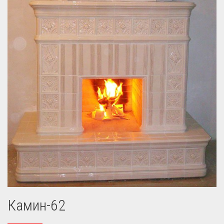
Камин-62