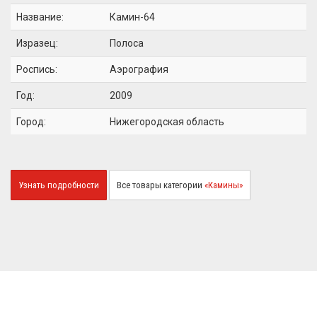
Название:
Камин-64
Изразец:
Полоса
Роспись:
Аэрография
Год:
2009
Город:
Нижегородская область
Узнать подробности
Все товары категории
«Камины»