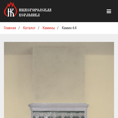
Главная
/
Каталог
/
Камины
/
Камин-64