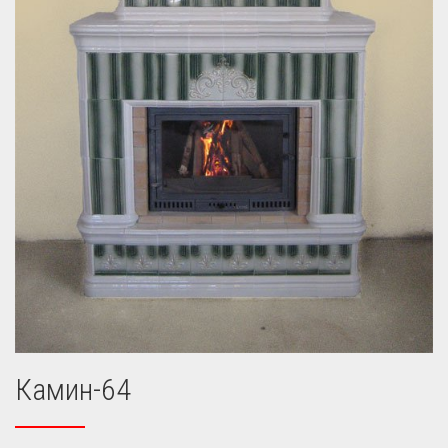
Камин-64