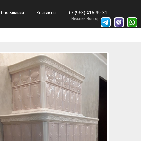
+7 (953) 415-99-31
О компании
Контакты
Нижний Новгород