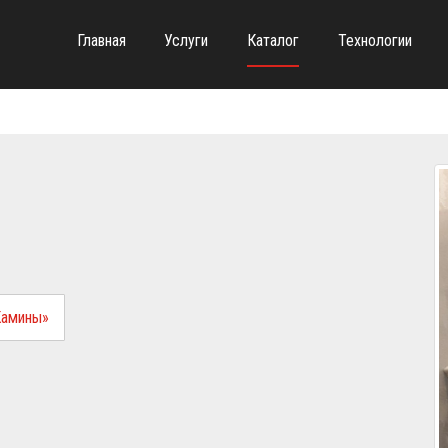
Главная
Услуги
Каталог
Технологии
Камины»