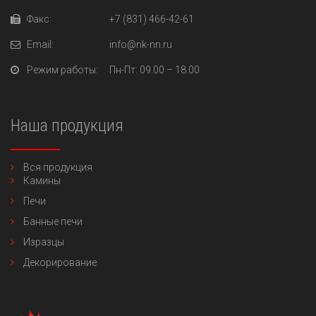
Факс:
+7 (831) 466-42-61
Email:
info@nk-nn.ru
Режим работы:
Пн-Пт
: 09.00 – 18.00
Наша продукция
Вся продукция
Камины
Печи
Банные печи
Изразцы
Декорирование