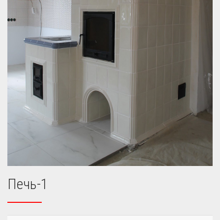
Печь-1