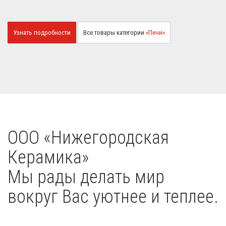
Узнать подробности
Все товары категории
«Печи»
OOO «Нижегородская
Керамика»
Мы рады делать мир
вокруг Вас уютнее и теплее.