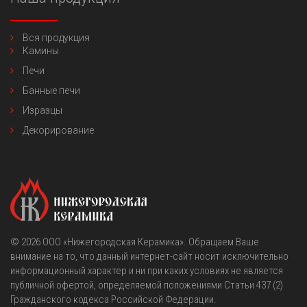
Вся продукция
Камины
Печи
Банные печи
Изразцы
Декорирование
© 2026
OOO «Нижегородская Керамика»
. Обращаем Ваше
внимание на то, что данный интернет-сайт носит исключительно
информационный характер и ни при каких условиях не является
публичной офертой, определяемой положениями Статьи 437 (2)
Гражданского кодекса Российской Федерации.