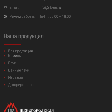
Email:
info@nk-nn.ru
Режим работы:
Пн-Пт
: 09.00 – 18.00
Наша продукция
Вся продукция
Камины
Печи
Банные печи
Изразцы
Декорирование