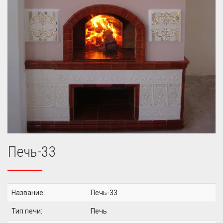
Печь-33
Название:
Печь-33
Тип печи:
Печь