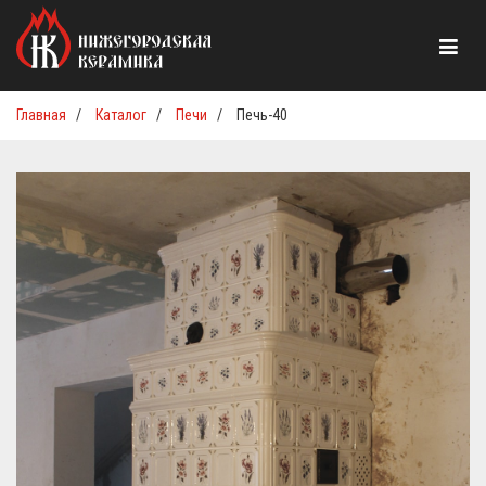
Главная
/
Каталог
/
Печи
/
Печь-40