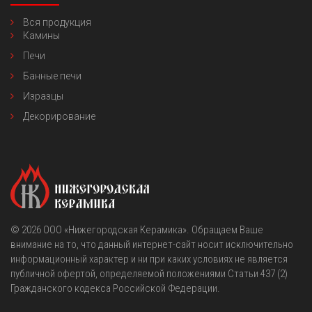
Вся продукция
Камины
Печи
Банные печи
Изразцы
Декорирование
© 2026
OOO «Нижегородская Керамика»
. Обращаем Ваше
внимание на то, что данный интернет-сайт носит исключительно
информационный характер и ни при каких условиях не является
публичной офертой, определяемой положениями Статьи 437 (2)
Гражданского кодекса Российской Федерации.