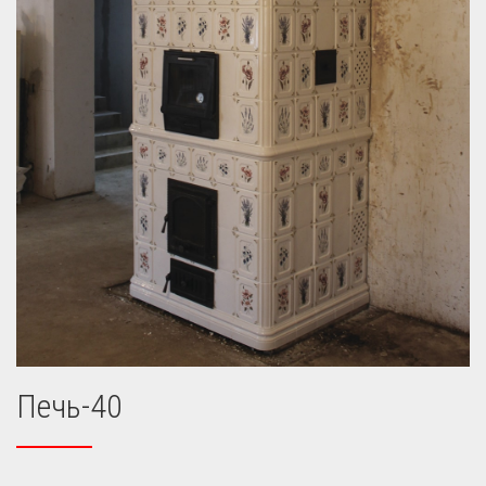
Печь-40