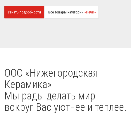
Узнать подробности
Все товары категории
«Печи»
OOO «Нижегородская
Керамика»
Мы рады делать мир
вокруг Вас уютнее и теплее.