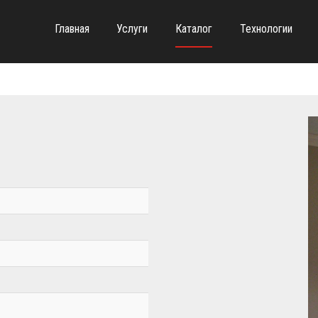
Главная
Услуги
Каталог
Технологии