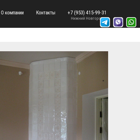
+7 (953) 415-99-31
О компании
Контакты
Нижний Новгород