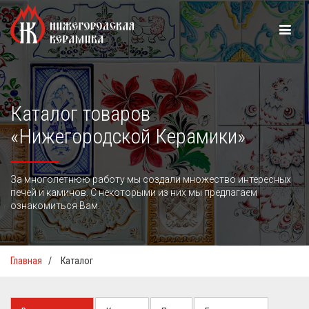
Каталог товаров
«Нижегородской Керамики»
За многолетнюю работу мы создали множество интересных
печей и каминов. С некоторыми из них мы предлагаем
ознакомиться Вам.
Главная
/
Каталог