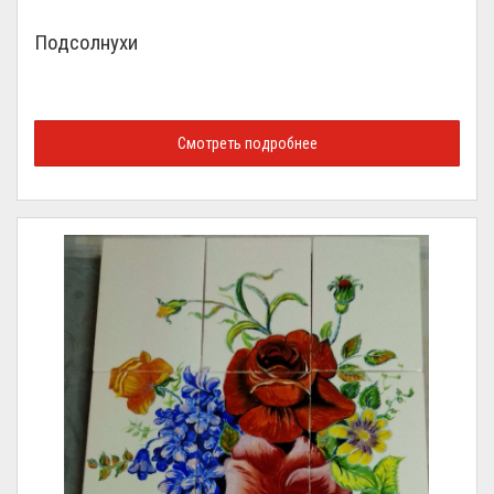
Подсолнухи
Смотреть подробнее