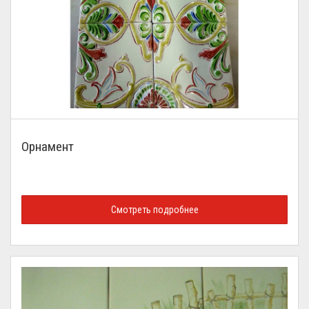
Орнамент
Смотреть подробнее