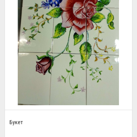
Букет