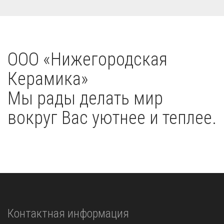
OOO «Нижегородская
Керамика»
Мы рады делать мир
вокруг Вас уютнее и теплее.
Контактная информация