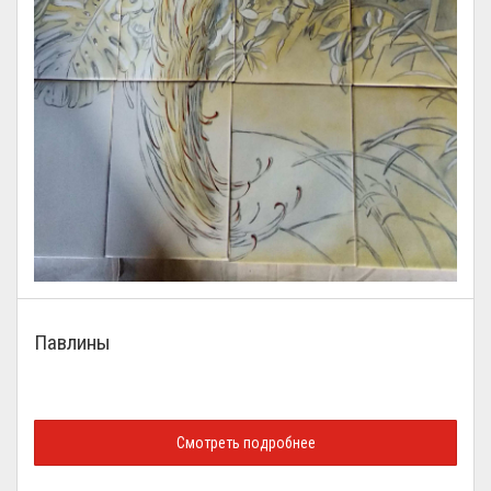
Павлины
Смотреть подробнее