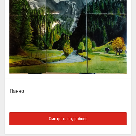
Панно
Смотреть подробнее