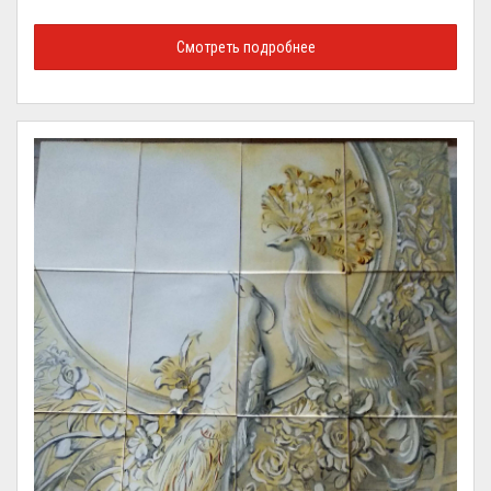
Смотреть подробнее