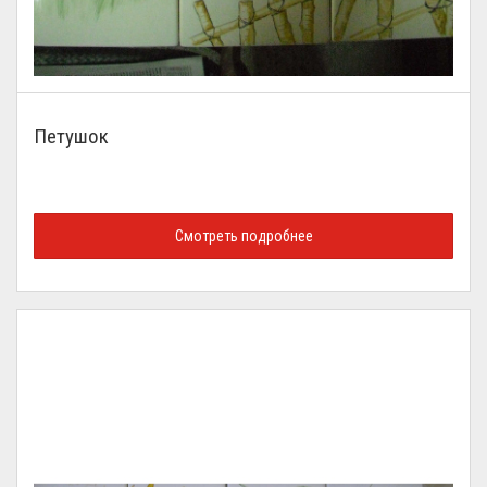
Петушок
Смотреть подробнее