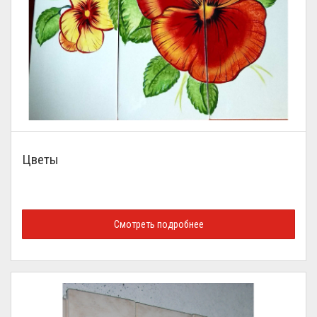
Цветы
Смотреть подробнее